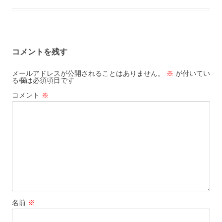
コメントを残す
メールアドレスが公開されることはありません。
※
が付いてい
る欄は必須項目です
コメント
※
名前
※