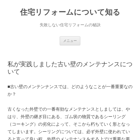
住宅リフォームについて知る
失敗しない住宅リフォームの秘訣
コンテンツへ移動
メニュー
私が実践しました古い壁のメンテナンスにつ
いて
■古い壁のメンテンナンスでは、どのようなことが一番重要なの
か？
古くなった外壁での一番有効なメンテナンスとしましては、や
はり、外壁の継ぎ目にある、ゴム状の物質であるシーリング
（コーキング）の劣化によって、そこから朽ちていく形となっ
てしまいます。シーリングについては、必ず外壁に使われてい
ると言って良い程、外壁のメンテナンスをする上では重要な要