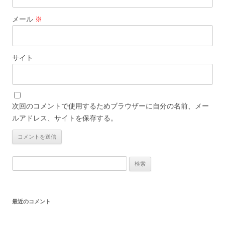
メール
※
サイト
次回のコメントで使用するためブラウザーに自分の名前、メー
ルアドレス、サイトを保存する。
検
索:
最近のコメント